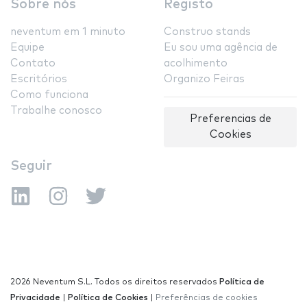
Sobre nós
Registo
neventum em 1 minuto
Construo stands
Equipe
Eu sou uma agência de
Contato
acolhimento
Escritórios
Organizo Feiras
Como funciona
Trabalhe conosco
Preferencias de
Cookies
Seguir
2026 Neventum S.L. Todos os direitos reservados
Política de
Privacidade
|
Política de Cookies
|
Preferências de cookies