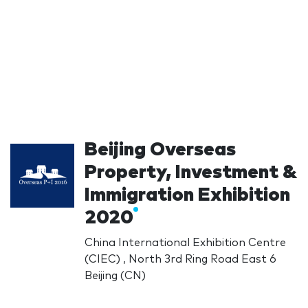
Beijing Overseas
Property, Investment &
Immigration Exhibition
2020
China International Exhibition Centre
(CIEC) , North 3rd Ring Road East 6
Beijing (CN)