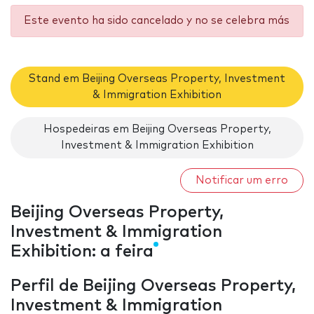
Este evento ha sido cancelado y no se celebra más
Stand em Beijing Overseas Property, Investment
& Immigration Exhibition
Hospedeiras em Beijing Overseas Property,
Investment & Immigration Exhibition
Notificar um erro
Beijing Overseas Property,
Investment & Immigration
Exhibition: a feira
Perfil de Beijing Overseas Property,
Investment & Immigration