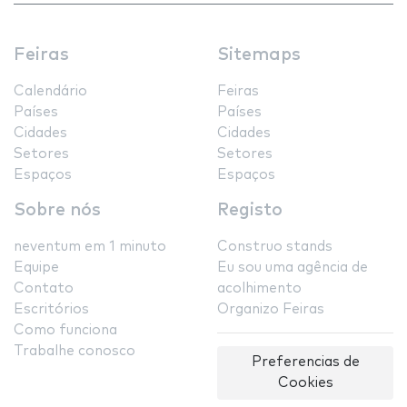
Feiras
Sitemaps
Calendário
Feiras
Países
Países
Cidades
Cidades
Setores
Setores
Espaços
Espaços
Sobre nós
Registo
neventum em 1 minuto
Construo stands
Equipe
Eu sou uma agência de
Contato
acolhimento
Escritórios
Organizo Feiras
Como funciona
Trabalhe conosco
Preferencias de
Cookies