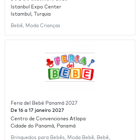
Istanbul Expo Center
Istambul, Turquia
Bebê
,
Moda Crianças
Feria del Bebé Panamá 2027
De
16
a
17 janeiro 2027
Centro de Convenciones Atlapa
Cidade do Panamá, Panamá
Brinquedos para Bebês
,
Moda Bebê
,
Bebê
,