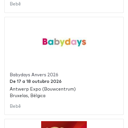
Bebê
Babydays Anvers 2026
De
17
a
18 outubro 2026
Antwerp Expo (Bouwcentrum)
Bruxelas, Bélgica
Bebê