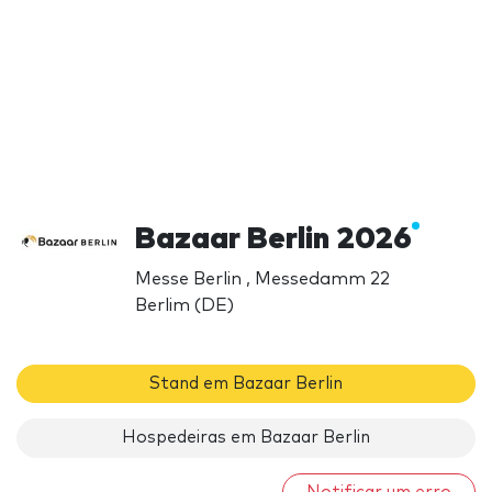
Bazaar Berlin 2026
Messe Berlin , Messedamm 22
Berlim (DE)
Stand em Bazaar Berlin
Hospedeiras em Bazaar Berlin