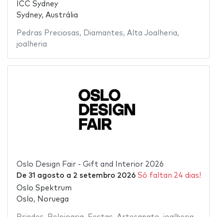
ICC Sydney
Sydney, Austrália
Pedras Preciosas
,
Diamantes
,
Alta Joalheria
,
joalheria
Oslo Design Fair - Gift and Interior 2026
De
31 agosto
a
2 setembro 2026
Só faltan 24 dias!
Oslo Spektrum
Oslo, Noruega