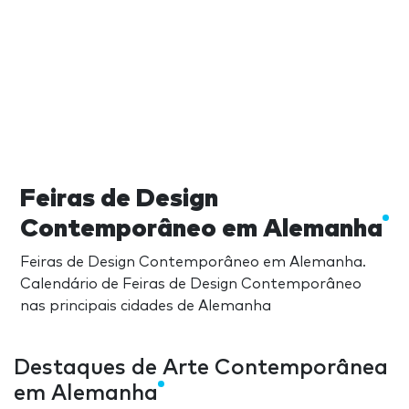
Feiras de Design
Contemporâneo em Alemanha
Feiras de Design Contemporâneo em Alemanha.
Calendário de Feiras de Design Contemporâneo
nas principais cidades de Alemanha
Destaques de Arte Contemporânea
em Alemanha