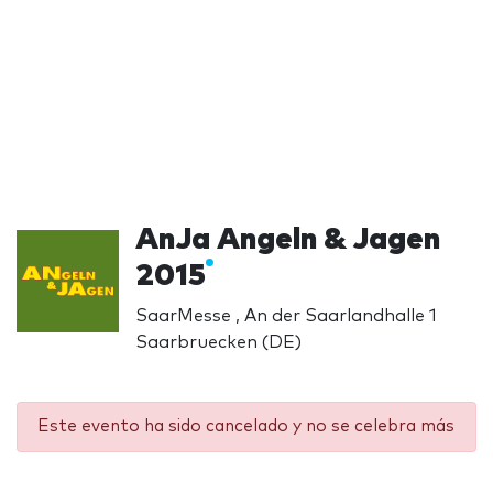
AnJa Angeln & Jagen
2015
SaarMesse , An der Saarlandhalle 1
Saarbruecken (DE)
Este evento ha sido cancelado y no se celebra más