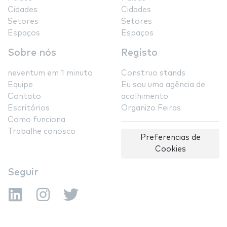
Cidades
Cidades
Setores
Setores
Espaços
Espaços
Sobre nós
Registo
neventum em 1 minuto
Construo stands
Equipe
Eu sou uma agência de
Contato
acolhimento
Escritórios
Organizo Feiras
Como funciona
Trabalhe conosco
Preferencias de
Cookies
Seguir