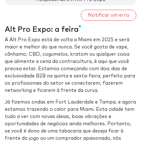
Notificar um erro
Alt Pro Expo: a feira
A Alt Pro Expo está de volta a Miami em 2025 e será
maior e melhor do que nunca. Se você gosta de vape,
cânhamo, CBD, cogumelos, kratom ou qualquer coisa
que alimente a cena da contracultura, é aqui que você
precisa estar. Estamos começando com dois dias de
exclusividade B2B na quinta e sexta-feira, perfeito para
os profissionais do setor se conectarem, fazerem
networking e ficarem à frente da curva.
Já fizemos ondas em Fort Lauderdale e Tampa, e agora
estamos trazendo o calor para Miami. Esta cidade tem
tudo a ver com novas ideias, boas vibrações e
oportunidades de negócios ainda melhores. Portanto,
se você é dono de uma tabacaria que deseja ficar à
frente do jogo ou um comprador apaixonado, nós