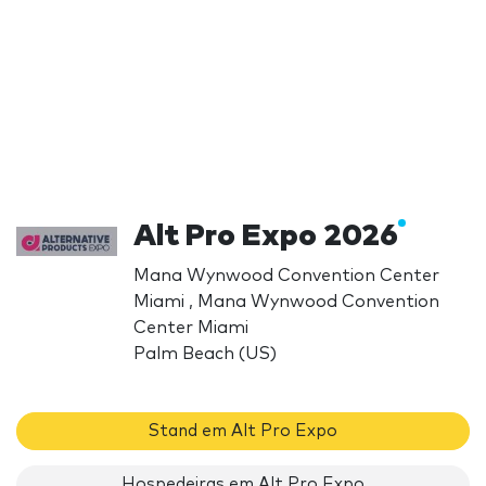
Alt Pro Expo 2026
Mana Wynwood Convention Center
Miami , Mana Wynwood Convention
Center Miami
Palm Beach (US)
Stand em Alt Pro Expo
Hospedeiras em Alt Pro Expo