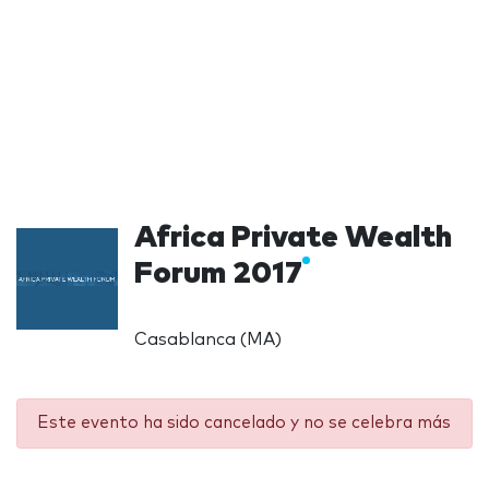
Africa Private Wealth
Forum 2017
Casablanca (MA)
Este evento ha sido cancelado y no se celebra más