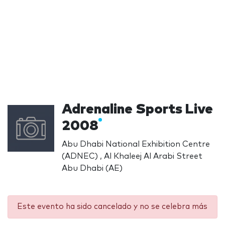
Adrenaline Sports Live
2008
Abu Dhabi National Exhibition Centre
(ADNEC) , Al Khaleej Al Arabi Street
Abu Dhabi (AE)
Este evento ha sido cancelado y no se celebra más