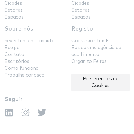
Cidades
Cidades
Setores
Setores
Espaços
Espaços
Sobre nós
Registo
neventum em 1 minuto
Construo stands
Equipe
Eu sou uma agência de
Contato
acolhimento
Escritórios
Organizo Feiras
Como funciona
Trabalhe conosco
Preferencias de
Cookies
Seguir