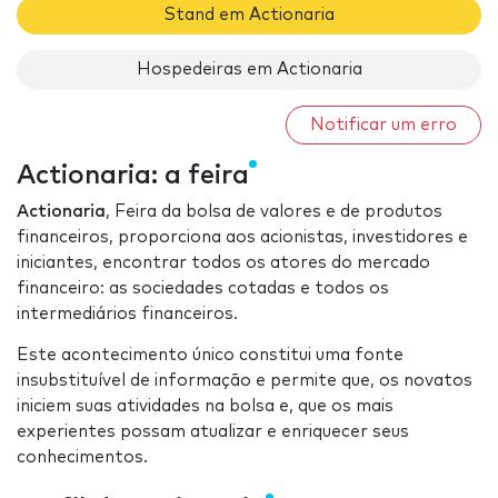
Stand em Actionaria
Hospedeiras em Actionaria
Notificar um erro
Actionaria: a feira
Actionaria
, Feira da bolsa de valores e de produtos
financeiros, proporciona aos acionistas, investidores e
iniciantes, encontrar todos os atores do mercado
financeiro: as sociedades cotadas e todos os
intermediários financeiros.
Este acontecimento único constitui uma fonte
insubstituível de informação e permite que, os novatos
iniciem suas atividades na bolsa e, que os mais
experientes possam atualizar e enriquecer seus
conhecimentos.