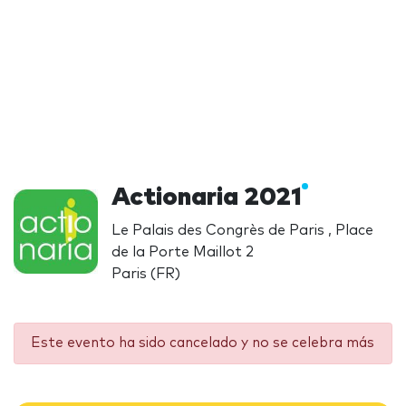
Actionaria 2021
Le Palais des Congrès de Paris , Place
de la Porte Maillot 2
Paris (FR)
Este evento ha sido cancelado y no se celebra más