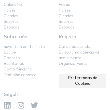
Calendário
Feiras
Países
Países
Cidades
Cidades
Setores
Setores
Espaços
Espaços
Sobre nós
Registo
neventum em 1 minuto
Construo stands
Equipe
Eu sou uma agência de
Contato
acolhimento
Escritórios
Organizo Feiras
Como funciona
Trabalhe conosco
Preferencias de
Cookies
Seguir