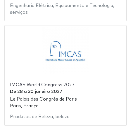
Engenharia Elétrica
,
Equipamento e Tecnologia
,
serviços
IMCAS World Congress 2027
De
28
a
30 janeiro 2027
Le Palais des Congrès de Paris
Paris, França
Produtos de Beleza
,
beleza