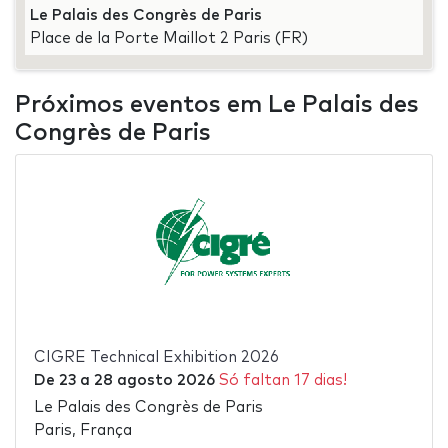
Le Palais des Congrès de Paris
Place de la Porte Maillot 2 Paris (FR)
Próximos eventos em Le Palais des
Congrès de Paris
CIGRE Technical Exhibition 2026
De
23
a
28 agosto 2026
Só faltan 17 dias!
Le Palais des Congrès de Paris
Paris, França