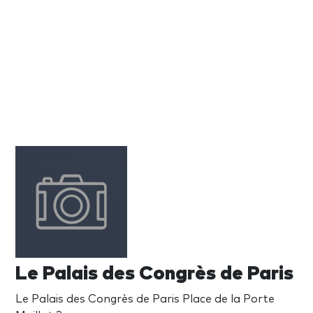
Le Palais des Congrès de Paris
Le Palais des Congrès de Paris Place de la Porte