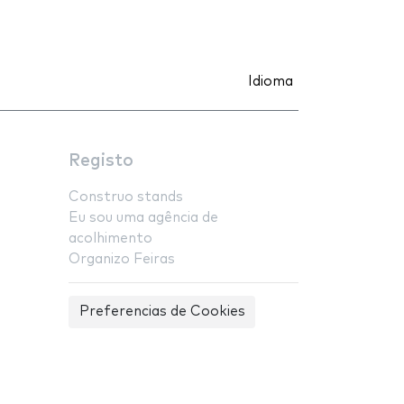
Idioma
Registo
Construo stands
Eu sou uma agência de
acolhimento
Organizo Feiras
Preferencias de Cookies