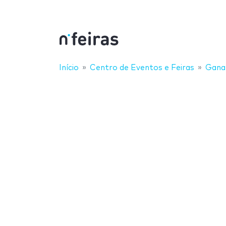
Início
Centro de Eventos e Feiras
Gana