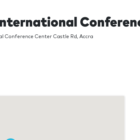
International Conferen
al Conference Center Castle Rd, Accra