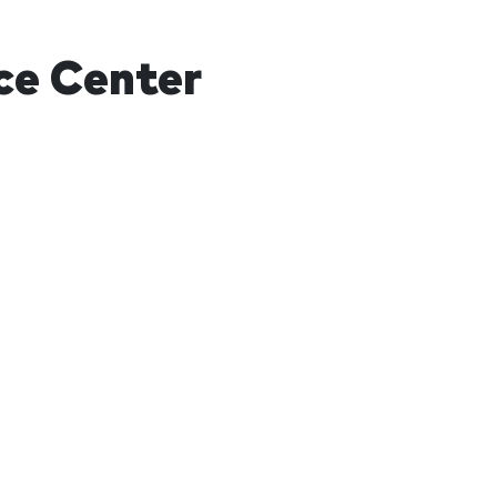
ce Center