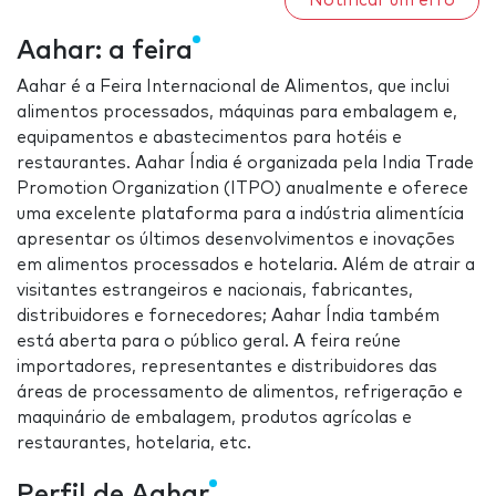
Notificar um erro
Aahar: a feira
Aahar é a Feira Internacional de Alimentos, que inclui
alimentos processados, máquinas para embalagem e,
equipamentos e abastecimentos para hotéis e
restaurantes. Aahar Índia é organizada pela India Trade
Promotion Organization (ITPO) anualmente e oferece
uma excelente plataforma para a indústria alimentícia
apresentar os últimos desenvolvimentos e inovações
em alimentos processados e hotelaria. Além de atrair a
visitantes estrangeiros e nacionais, fabricantes,
distribuidores e fornecedores; Aahar Índia também
está aberta para o público geral. A feira reúne
importadores, representantes e distribuidores das
áreas de processamento de alimentos, refrigeração e
maquinário de embalagem, produtos agrícolas e
restaurantes, hotelaria, etc.
Perfil de Aahar