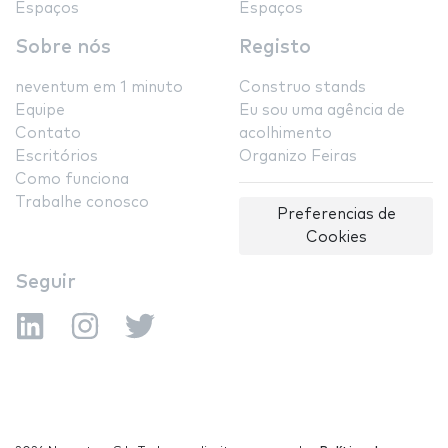
Espaços
Espaços
Sobre nós
Registo
neventum em 1 minuto
Construo stands
Equipe
Eu sou uma agência de
Contato
acolhimento
Escritórios
Organizo Feiras
Como funciona
Trabalhe conosco
Preferencias de
Cookies
Seguir