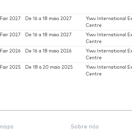
Fair 2027
De
16
a
18 maio 2027
Yiwu International E
Centre
Fair 2027
De
16
a
18 maio 2027
Yiwu International E
Centre
Fair 2026
De
16
a
18 maio 2026
Yiwu International E
Centre
Fair 2025
De
18
a
20 maio 2025
Yiwu International E
Centre
maps
Sobre nós