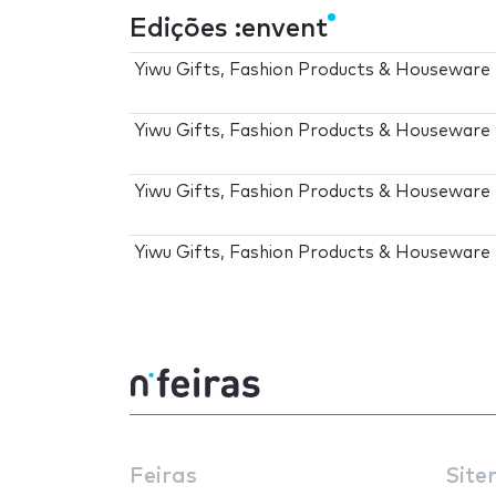
Edições :envent
Yiwu Gifts, Fashion Products & Houseware 
Yiwu Gifts, Fashion Products & Houseware 
Yiwu Gifts, Fashion Products & Houseware 
Yiwu Gifts, Fashion Products & Houseware 
Feiras
Site