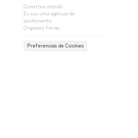
Construo stands
Eu sou uma agência de
acolhimento
Organizo Feiras
Preferencias de Cookies