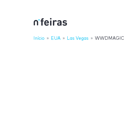
Início
EUA
Las Vegas
WWDMAGIC