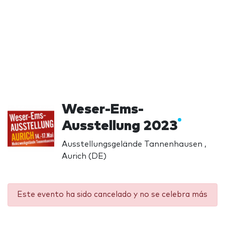
Weser-Ems-
Ausstellung 2023
Ausstellungsgelände Tannenhausen ,
Aurich (DE)
Este evento ha sido cancelado y no se celebra más