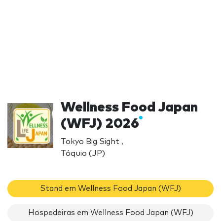
Wellness Food Japan
(WFJ) 2026
Tokyo Big Sight ,
Tóquio (JP)
Stand em Wellness Food Japan (WFJ)
Hospedeiras em Wellness Food Japan (WFJ)