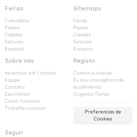
Feiras
Sitemaps
Calendário
Feiras
Países
Países
Cidades
Cidades
Setores
Setores
Espaços
Espaços
Sobre nós
Registo
neventum em 1 minuto
Construo stands
Equipe
Eu sou uma agência de
Contato
acolhimento
Escritórios
Organizo Feiras
Como funciona
Trabalhe conosco
Preferencias de
Cookies
Seguir