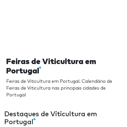
Feiras de Viticultura em
Portugal
Feiras de Viticultura em Portugal. Calendário de
Feiras de Viticultura nas principais cidades de
Portugal
Destaques de Viticultura em
Portugal