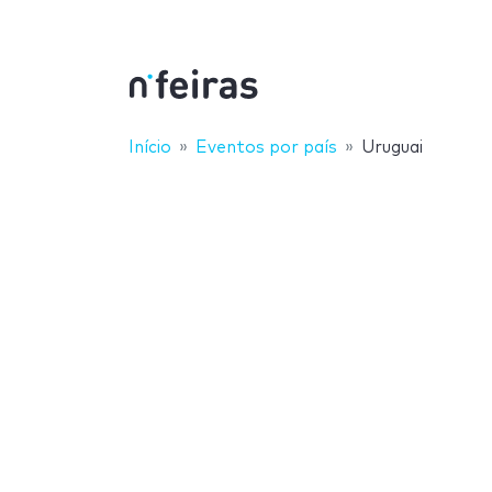
Início
Eventos por país
Uruguai