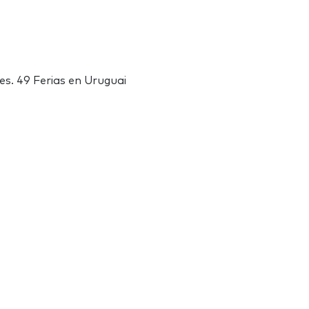
es. 49 Ferias en Uruguai