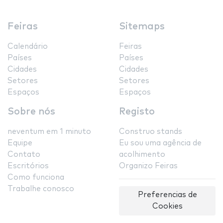
Feiras
Sitemaps
Calendário
Feiras
Países
Países
Cidades
Cidades
Setores
Setores
Espaços
Espaços
Sobre nós
Registo
neventum em 1 minuto
Construo stands
Equipe
Eu sou uma agência de
Contato
acolhimento
Escritórios
Organizo Feiras
Como funciona
Trabalhe conosco
Preferencias de
Cookies