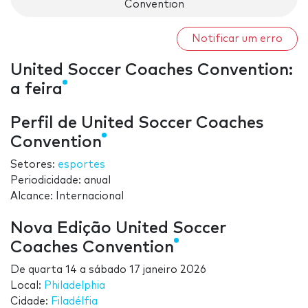
Convention
Notificar um erro
United Soccer Coaches Convention:
a feira
Perfil de United Soccer Coaches
Convention
Setores:
esportes
Periodicidade: anual
Alcance: Internacional
Nova Edição United Soccer
Coaches Convention
De
quarta 14
a
sábado 17 janeiro 2026
Local:
Philadelphia
Cidade:
Filadélfia