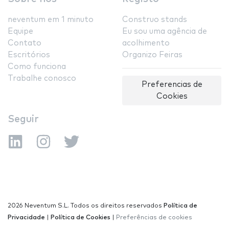
neventum em 1 minuto
Construo stands
Equipe
Eu sou uma agência de
Contato
acolhimento
Escritórios
Organizo Feiras
Como funciona
Trabalhe conosco
Preferencias de
Cookies
Seguir
2026 Neventum S.L. Todos os direitos reservados
Política de
Privacidade
|
Política de Cookies
|
Preferências de cookies