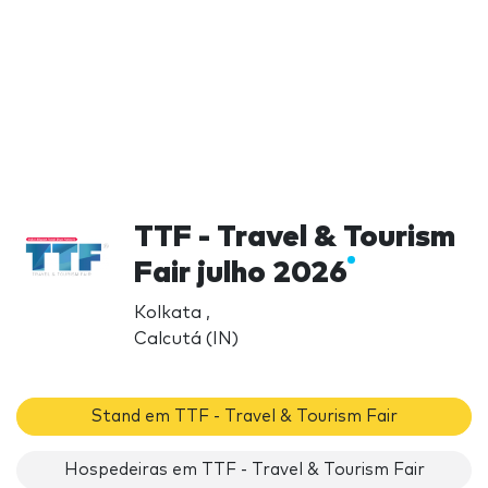
TTF - Travel & Tourism
Fair julho 2026
Kolkata ,
Calcutá (IN)
Stand em TTF - Travel & Tourism Fair
Hospedeiras em TTF - Travel & Tourism Fair