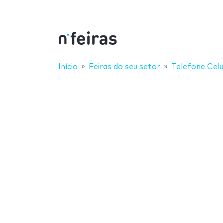
Início
Feiras do seu setor
Telefone Celu