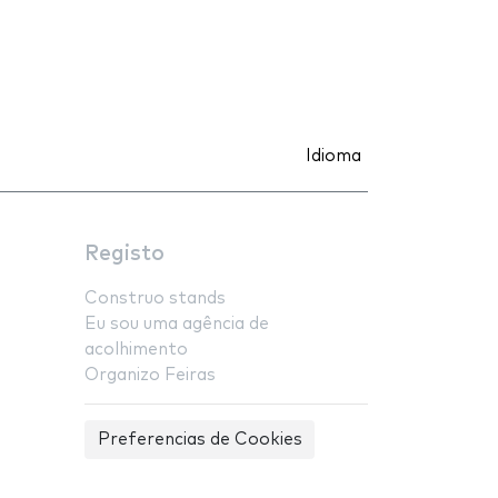
Idioma
Registo
Construo stands
Eu sou uma agência de
acolhimento
Organizo Feiras
Preferencias de Cookies