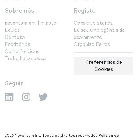
Sobre nós
Registo
neventum em 1 minuto
Construo stands
Equipe
Eu sou uma agência de
Contato
acolhimento
Escritórios
Organizo Feiras
Como funciona
Trabalhe conosco
Preferencias de
Cookies
Seguir
2026 Neventum S.L. Todos os direitos reservados
Política de