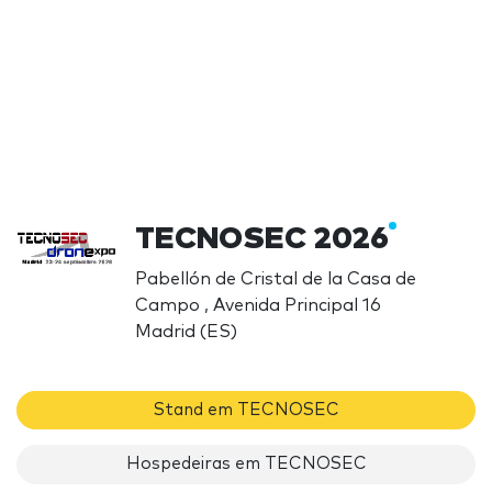
TECNOSEC 2026
Pabellón de Cristal de la Casa de
Campo , Avenida Principal 16
Madrid (ES)
Stand em TECNOSEC
Hospedeiras em TECNOSEC