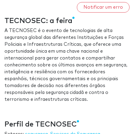
Notificar um erro
TECNOSEC: a feira
A TECNOSEC é o evento de tecnologias de alta
segurança global das diferentes Instituições e Forças
Policiais e Infraestruturas Críticas, que oferece uma
oportunidade única em uma chave nacional e
internacional para gerar contatos e compartilhar
conhecimento sobre os últimos avanços em segurança,
inteligência e resiliência com os fornecedores
espanhóis, técnicos governamentais e os principais
tomadores de decisão nos diferentes órgãos
responsáveis pela segurança cidadã e contra o
terrorismo e infraestruturas críticas.
Perfil de TECNOSEC