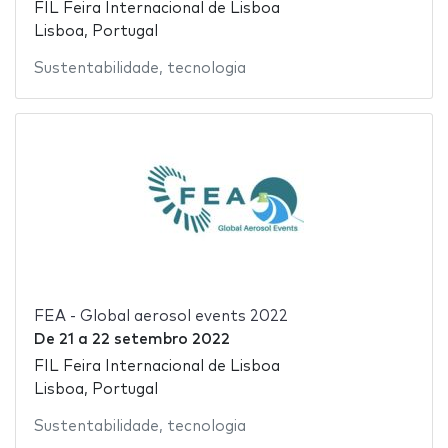
FIL Feira Internacional de Lisboa
Lisboa, Portugal
Sustentabilidade
,
tecnologia
FEA - Global aerosol events 2022
De
21
a
22 setembro 2022
FIL Feira Internacional de Lisboa
Lisboa, Portugal
Sustentabilidade
,
tecnologia