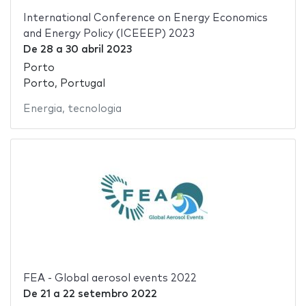
International Conference on Energy Economics
and Energy Policy (ICEEEP) 2023
De
28
a
30 abril 2023
Porto
Porto, Portugal
Energia
,
tecnologia
FEA - Global aerosol events 2022
De
21
a
22 setembro 2022