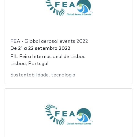
FEA - Global aerosol events 2022
De
21
a
22 setembro 2022
FIL Feira Internacional de Lisboa
Lisboa, Portugal
Sustentabilidade
,
tecnologia