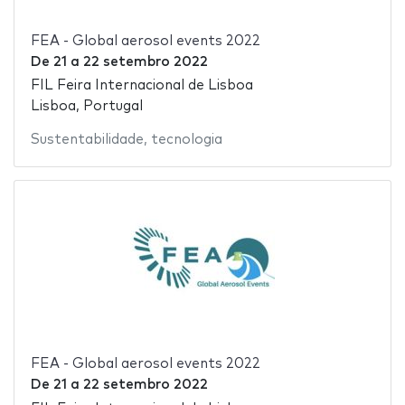
FEA - Global aerosol events 2022
De
21
a
22 setembro 2022
FIL Feira Internacional de Lisboa
Lisboa, Portugal
Sustentabilidade
,
tecnologia
FEA - Global aerosol events 2022
De
21
a
22 setembro 2022