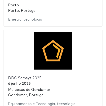
Porto
Porto, Portugal
Energia
,
tecnologia
DDC Samsys 2025
6 junho 2025
Multiusos de Gondomar
Gondomar, Portugal
Equipamento e Tecnologia
,
tecnologia