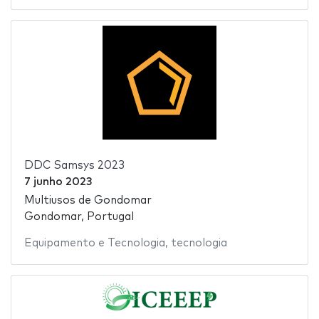
DDC Samsys 2023
7 junho 2023
Multiusos de Gondomar
Gondomar, Portugal
Equipamento e Tecnologia
,
tecnologia