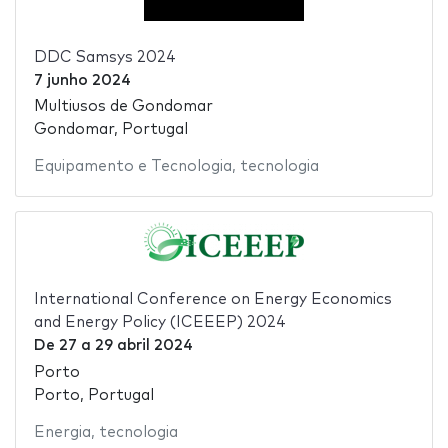
DDC Samsys 2024
7 junho 2024
Multiusos de Gondomar
Gondomar, Portugal
Equipamento e Tecnologia
,
tecnologia
International Conference on Energy Economics
and Energy Policy (ICEEEP) 2024
De
27
a
29 abril 2024
Porto
Porto, Portugal
Energia
,
tecnologia