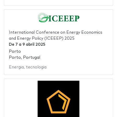
International Conference on Energy Economics
and Energy Policy (ICEEEP) 2025
De
7
a
9 abril 2025
Porto
Porto, Portugal
Energia
,
tecnologia