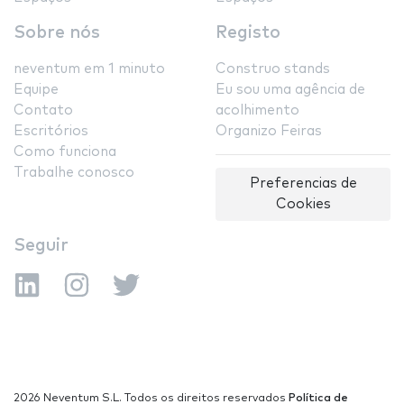
Sobre nós
Registo
neventum em 1 minuto
Construo stands
Equipe
Eu sou uma agência de
Contato
acolhimento
Escritórios
Organizo Feiras
Como funciona
Trabalhe conosco
Preferencias de
Cookies
Seguir
2026 Neventum S.L. Todos os direitos reservados
Política de