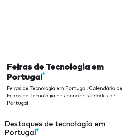
Feiras de Tecnologia em
Portugal
Feiras de Tecnologia em Portugal. Calendário de
Feiras de Tecnologia nas principais cidades de
Portugal
Destaques de tecnologia em
Portugal