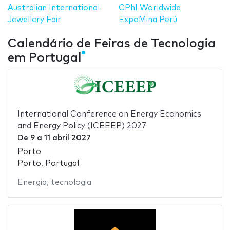
Australian International
CPhI Worldwide
Jewellery Fair
ExpoMina Perú
Calendário de Feiras de Tecnologia
em Portugal
International Conference on Energy Economics
and Energy Policy (ICEEEP) 2027
De
9
a
11 abril 2027
Porto
Porto, Portugal
Energia
,
tecnologia