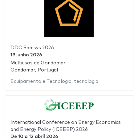
DDC Samsys 2026
19 junho 2026
Multiusos de Gondomar
Gondomar, Portugal
Equipamento e Tecnologia
,
tecnologia
International Conference on Energy Economics
and Energy Policy (ICEEEP) 2026
De
10
a
12 abril 2026