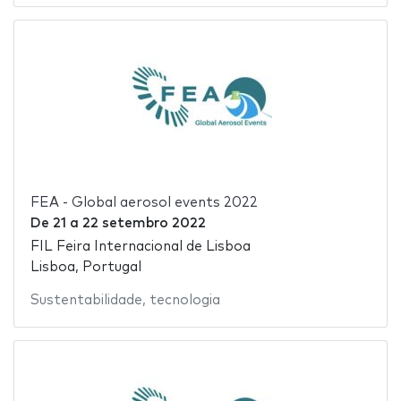
FEA - Global aerosol events 2022
De
21
a
22 setembro 2022
FIL Feira Internacional de Lisboa
Lisboa, Portugal
Sustentabilidade
,
tecnologia