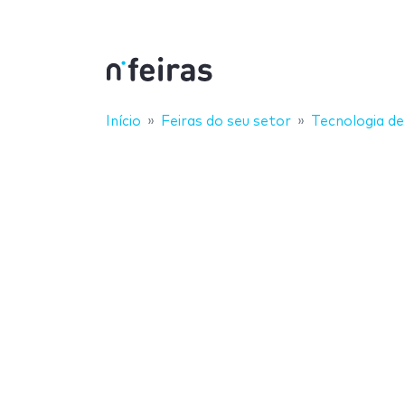
Início
Feiras do seu setor
Tecnologia d