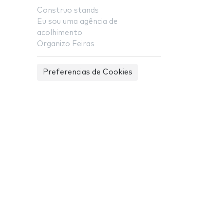
Construo stands
Eu sou uma agência de
acolhimento
Organizo Feiras
Preferencias de Cookies