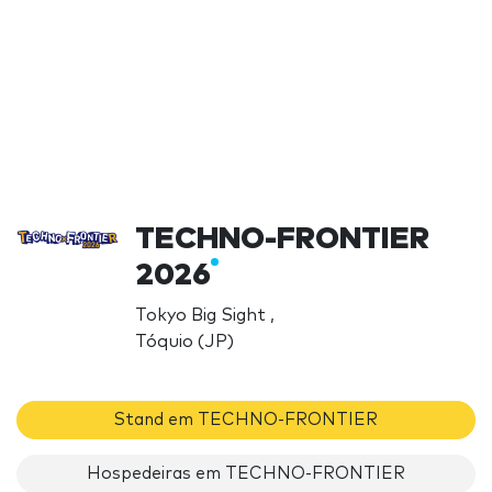
TECHNO-FRONTIER
2026
Tokyo Big Sight ,
Tóquio (JP)
Stand em TECHNO-FRONTIER
Hospedeiras em TECHNO-FRONTIER