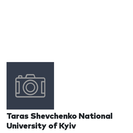
Taras Shevchenko National
University of Kyiv