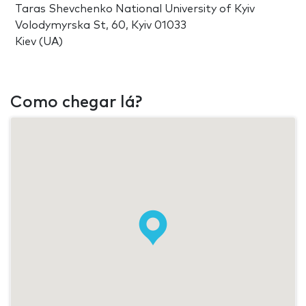
Taras Shevchenko National University of Kyiv
Volodymyrska St, 60, Kyiv 01033
Kiev (UA)
Como chegar lá?