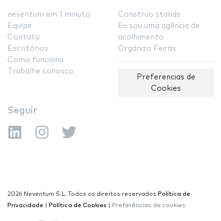
neventum em 1 minuto
Construo stands
Equipe
Eu sou uma agência de
Contato
acolhimento
Escritórios
Organizo Feiras
Como funciona
Trabalhe conosco
Preferencias de
Cookies
Seguir
2026 Neventum S.L. Todos os direitos reservados
Política de
Privacidade
|
Política de Cookies
|
Preferências de cookies