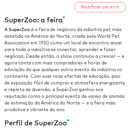
Notificar um erro
SuperZoo: a feira
A SuperZoo
é a feira de negócios da indústria pet mais
assistida na América do Norte, criada pela World Pet
Association em 1950 como um local de encontro anual
para toda a indústria se conectar, aprender e fazer
negócios. Desde então, o show continuou a crescer — e
agora conta com mais compradores e horas de
educação do que qualquer outro evento da indústria no
continente. Com suas ricas ofertas de educação, piso
de exposição fácil de comprar e atmosfera energizante
e repleta de diversão, a SuperZoo ganhou sua
reputação como o principal evento de varejo de animais
de estimação da América do Norte — e a feira mais
produtiva e vibrante do ano.
Perfil de SuperZoo