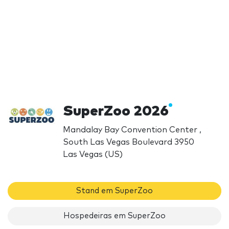
SuperZoo 2026
Mandalay Bay Convention Center ,
South Las Vegas Boulevard 3950
Las Vegas (US)
Stand em SuperZoo
Hospedeiras em SuperZoo