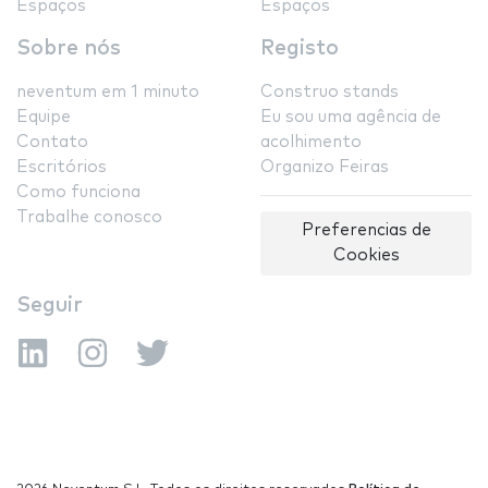
Espaços
Espaços
Sobre nós
Registo
neventum em 1 minuto
Construo stands
Equipe
Eu sou uma agência de
Contato
acolhimento
Escritórios
Organizo Feiras
Como funciona
Trabalhe conosco
Preferencias de
Cookies
Seguir