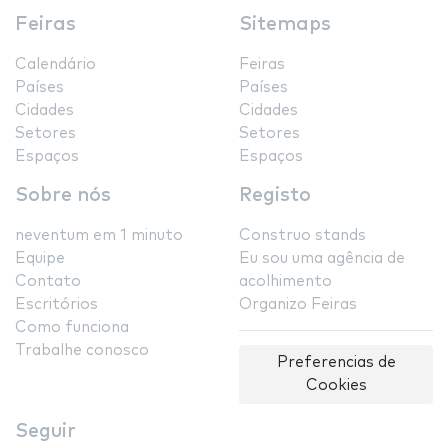
Feiras
Sitemaps
Calendário
Feiras
Países
Países
Cidades
Cidades
Setores
Setores
Espaços
Espaços
Sobre nós
Registo
neventum em 1 minuto
Construo stands
Equipe
Eu sou uma agência de
Contato
acolhimento
Escritórios
Organizo Feiras
Como funciona
Trabalhe conosco
Preferencias de
Cookies
Seguir