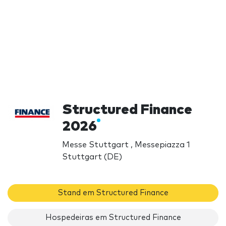
Structured Finance
2026
Messe Stuttgart , Messepiazza 1
Stuttgart (DE)
Stand em Structured Finance
Hospedeiras em Structured Finance