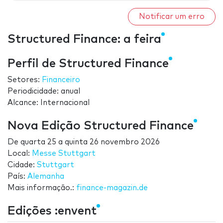
Notificar um erro
Structured Finance: a feira
Perfil de Structured Finance
Setores:
Financeiro
Periodicidade: anual
Alcance: Internacional
Nova Edição Structured Finance
De
quarta 25
a
quinta 26 novembro 2026
Local:
Messe Stuttgart
Cidade:
Stuttgart
País:
Alemanha
Mais informação.:
finance-magazin.de
Edições :envent