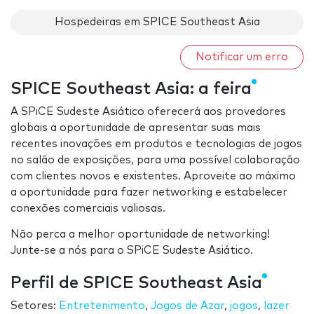
Hospedeiras em SPICE Southeast Asia
Notificar um erro
SPICE Southeast Asia: a feira
A SPiCE Sudeste Asiático oferecerá aos provedores
globais a oportunidade de apresentar suas mais
recentes inovações em produtos e tecnologias de jogos
no salão de exposições, para uma possível colaboração
com clientes novos e existentes. Aproveite ao máximo
a oportunidade para fazer networking e estabelecer
conexões comerciais valiosas.
Não perca a melhor oportunidade de networking!
Junte-se a nós para o SPiCE Sudeste Asiático.
Perfil de SPICE Southeast Asia
Setores:
Entretenimento
,
Jogos de Azar
,
jogos
,
lazer