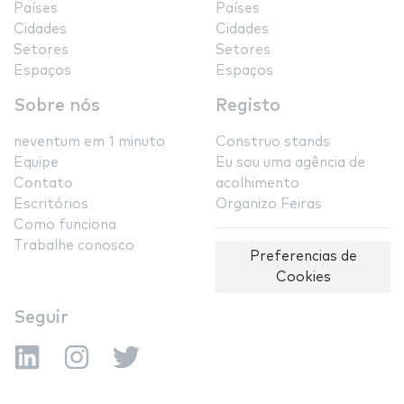
Países
Países
Cidades
Cidades
Setores
Setores
Espaços
Espaços
Sobre nós
Registo
neventum em 1 minuto
Construo stands
Equipe
Eu sou uma agência de
Contato
acolhimento
Escritórios
Organizo Feiras
Como funciona
Trabalhe conosco
Preferencias de
Cookies
Seguir