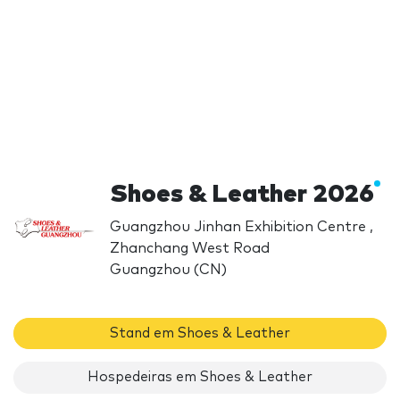
Shoes & Leather 2026
Guangzhou Jinhan Exhibition Centre ,
Zhanchang West Road
Guangzhou (CN)
Stand em Shoes & Leather
Hospedeiras em Shoes & Leather