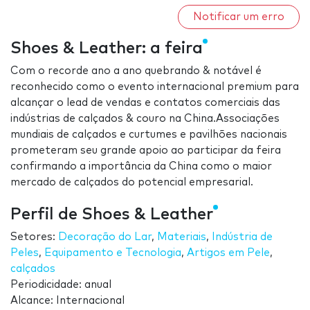
Notificar um erro
Shoes & Leather: a feira
Com o recorde ano a ano quebrando & notável é
reconhecido como o evento internacional premium para
alcançar o lead de vendas e contatos comerciais das
indústrias de calçados & couro na China.Associações
mundiais de calçados e curtumes e pavilhões nacionais
prometeram seu grande apoio ao participar da feira
confirmando a importância da China como o maior
mercado de calçados do potencial empresarial.
Perfil de Shoes & Leather
Setores:
Decoração do Lar
,
Materiais
,
Indústria de
Peles
,
Equipamento e Tecnologia
,
Artigos em Pele
,
calçados
Periodicidade: anual
Alcance: Internacional