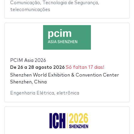
Comunicação
,
Tecnologia de Segurança
,
telecomunicações
PCIM Asia 2026
De
26
a
28 agosto 2026
Só faltan 17 dias!
Shenzhen World Exhibition & Convention Center
Shenzhen, China
Engenharia Elétrica
,
eletrônica