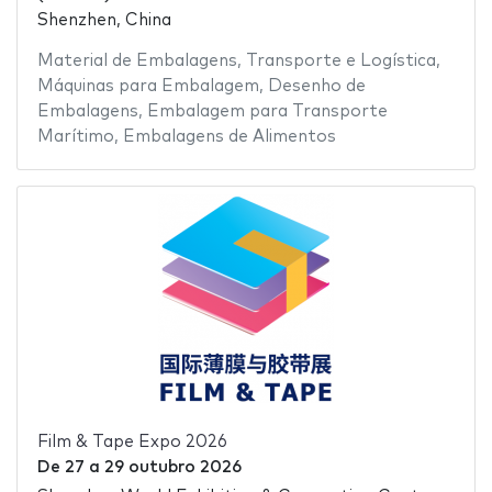
Shenzhen, China
Material de Embalagens
,
Transporte e Logística
,
Máquinas para Embalagem
,
Desenho de
Embalagens
,
Embalagem para Transporte
Marítimo
,
Embalagens de Alimentos
Film & Tape Expo 2026
De
27
a
29 outubro 2026