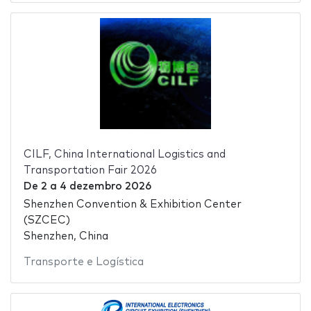
CILF, China International Logistics and
Transportation Fair 2026
De
2
a
4 dezembro 2026
Shenzhen Convention & Exhibition Center
(SZCEC)
Shenzhen, China
Transporte e Logística