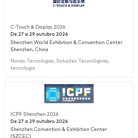
C-Touch & Display 2026
De
27
a
29 outubro 2026
Shenzhen World Exhibition & Convention Center
Shenzhen, China
Novas Tecnologias
,
Soluções Tecnológicas
,
tecnologia
ICPF Shenzhen 2026
De
27
a
29 outubro 2026
Shenzhen Convention & Exhibition Center
(SZCEC)