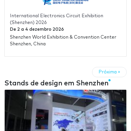
International Electronics Circuit Exhibition
(Shenzhen) 2026
De
2
a
4 dezembro 2026
Shenzhen World Exhibition & Convention Center
Shenzhen, China
Próxima »
Stands de design em Shenzhen