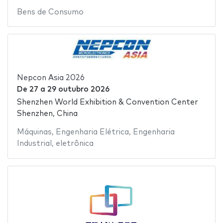
Bens de Consumo
Nepcon Asia 2026
De
27
a
29 outubro 2026
Shenzhen World Exhibition & Convention Center
Shenzhen, China
Máquinas
,
Engenharia Elétrica
,
Engenharia
Industrial
,
eletrônica