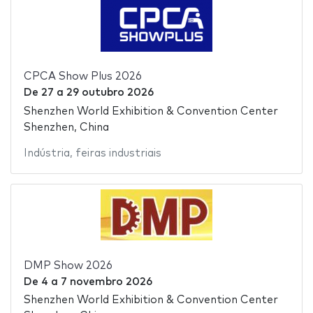
CPCA Show Plus 2026
De
27
a
29 outubro 2026
Shenzhen World Exhibition & Convention Center
Shenzhen, China
Indústria
,
feiras industriais
DMP Show 2026
De
4
a
7 novembro 2026
Shenzhen World Exhibition & Convention Center