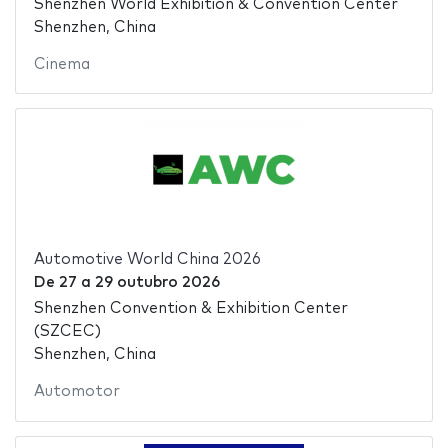
Shenzhen World Exhibition & Convention Center
Shenzhen, China
Cinema
Automotive World China 2026
De
27
a
29 outubro 2026
Shenzhen Convention & Exhibition Center
(SZCEC)
Shenzhen, China
Automotor