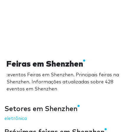
Feiras em Shenzhen
:eventos Feiras em Shenzhen. Principais feiras na
Shenzhen. Informações atualizadas sobre 428
eventos em Shenzhen
Setores em Shenzhen
eletrônica