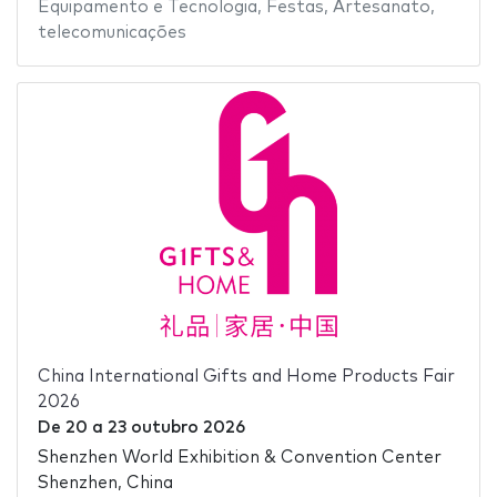
Equipamento e Tecnologia
,
Festas
,
Artesanato
,
telecomunicações
China International Gifts and Home Products Fair
2026
De
20
a
23 outubro 2026
Shenzhen World Exhibition & Convention Center
Shenzhen, China