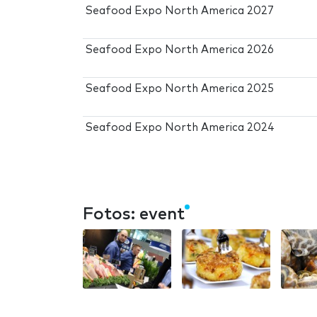
Seafood Expo North America 2027
Seafood Expo North America 2026
Seafood Expo North America 2025
Seafood Expo North America 2024
Fotos: event