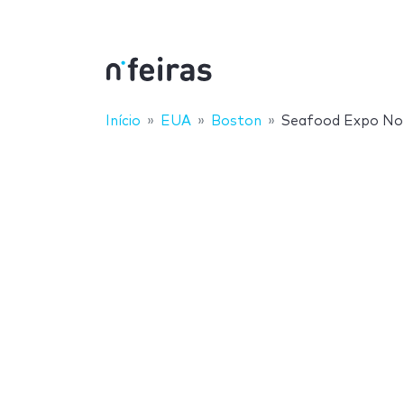
Início
EUA
Boston
Seafood Expo No