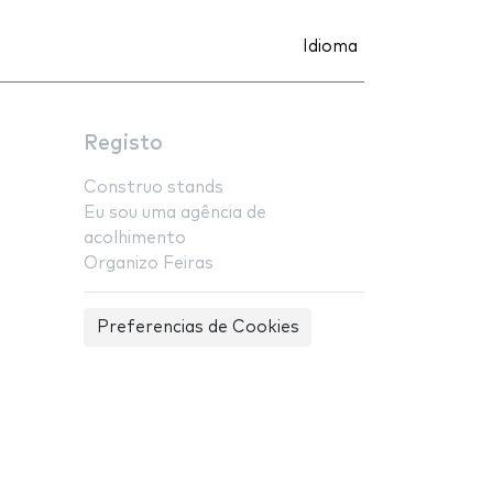
Idioma
Registo
Construo stands
Eu sou uma agência de
acolhimento
Organizo Feiras
Preferencias de Cookies