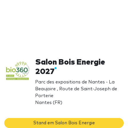
Salon Bois Energie
2027
Parc des expositions de Nantes - La
Beaujoire , Route de Saint-Joseph de
Porterie
Nantes (FR)
Stand em Salon Bois Energie