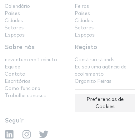
Calendário
Feiras
Países
Países
Cidades
Cidades
Setores
Setores
Espaços
Espaços
Sobre nós
Registo
neventum em 1 minuto
Construo stands
Equipe
Eu sou uma agência de
Contato
acolhimento
Escritórios
Organizo Feiras
Como funciona
Trabalhe conosco
Preferencias de
Cookies
Seguir