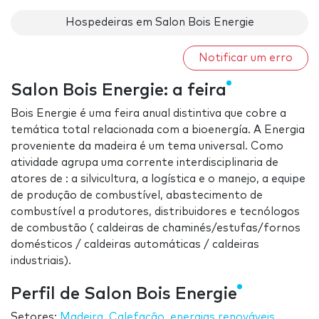
Hospedeiras em Salon Bois Energie
Notificar um erro
Salon Bois Energie: a feira
Bois Energie é uma feira anual distintiva que cobre a
temática total relacionada com a bioenergía. A Energia
proveniente da madeira é um tema universal. Como
atividade agrupa uma corrente interdisciplinaria de
atores de : a silvicultura, a logística e o manejo, a equipe
de produção de combustível, abastecimento de
combustível a produtores, distribuidores e tecnólogos
de combustão ( caldeiras de chaminés/estufas/fornos
domésticos / caldeiras automáticas / caldeiras
industriais).
Perfil de Salon Bois Energie
Setores:
Madeira
,
Calefação
,
energias renováveis