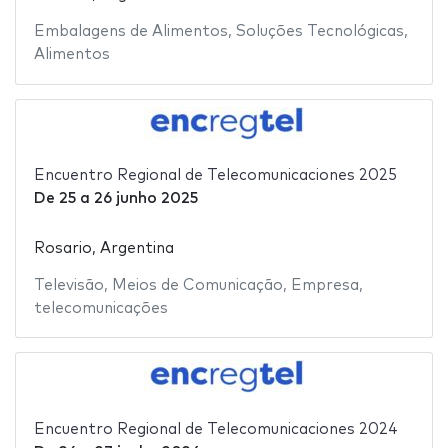
Embalagens de Alimentos
,
Soluções Tecnológicas
,
Alimentos
Encuentro Regional de Telecomunicaciones 2025
De
25
a
26 junho 2025
Rosario, Argentina
Televisão
,
Meios de Comunicação
,
Empresa
,
telecomunicações
Encuentro Regional de Telecomunicaciones 2024