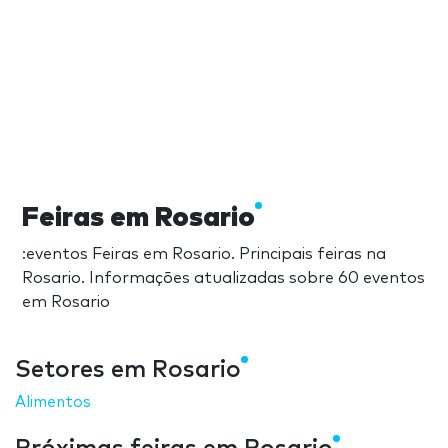
Feiras em Rosario
:eventos Feiras em Rosario. Principais feiras na
Rosario. Informações atualizadas sobre 60 eventos
em Rosario
Setores em Rosario
Alimentos