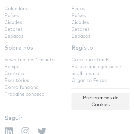
Calendário
Feiras
Países
Países
Cidades
Cidades
Setores
Setores
Espaços
Espaços
Sobre nós
Registo
neventum em 1 minuto
Construo stands
Equipe
Eu sou uma agência de
Contato
acolhimento
Escritórios
Organizo Feiras
Como funciona
Trabalhe conosco
Preferencias de
Cookies
Seguir