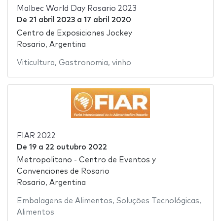
Malbec World Day Rosario 2023
De
21 abril 2023
a
17 abril 2020
Centro de Exposiciones Jockey
Rosario, Argentina
Viticultura
,
Gastronomia
,
vinho
FIAR 2022
De
19
a
22 outubro 2022
Metropolitano - Centro de Eventos y
Convenciones de Rosario
Rosario, Argentina
Embalagens de Alimentos
,
Soluções Tecnológicas
,
Alimentos