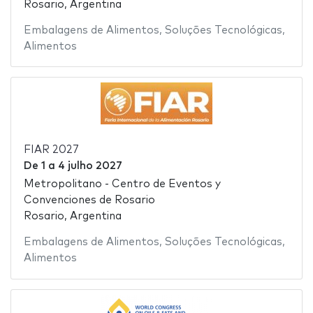
Rosario, Argentina
Embalagens de Alimentos
,
Soluções Tecnológicas
,
Alimentos
FIAR 2027
De
1
a
4 julho 2027
Metropolitano - Centro de Eventos y
Convenciones de Rosario
Rosario, Argentina
Embalagens de Alimentos
,
Soluções Tecnológicas
,
Alimentos