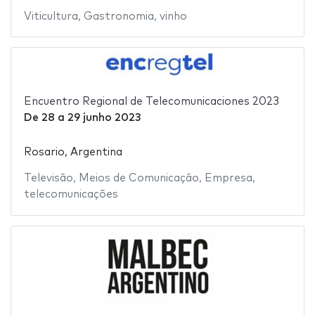
Viticultura
,
Gastronomia
,
vinho
Encuentro Regional de Telecomunicaciones 2023
De
28
a
29 junho 2023
Rosario, Argentina
Televisão
,
Meios de Comunicação
,
Empresa
,
telecomunicações