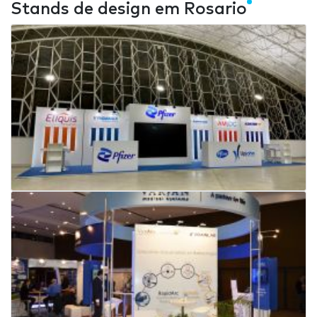
Stands de design em Rosario