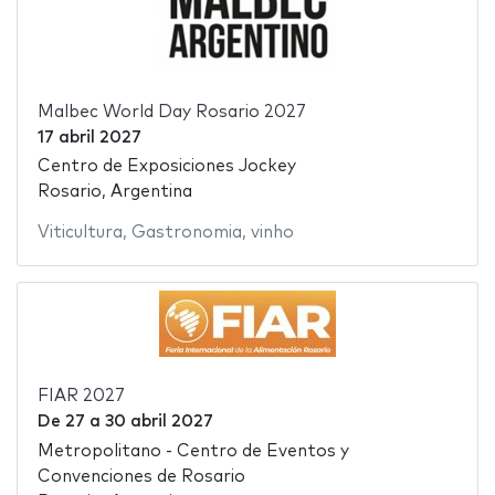
Malbec World Day Rosario 2027
17 abril 2027
Centro de Exposiciones Jockey
Rosario, Argentina
Viticultura
,
Gastronomia
,
vinho
FIAR 2027
De
27
a
30 abril 2027
Metropolitano - Centro de Eventos y
Convenciones de Rosario