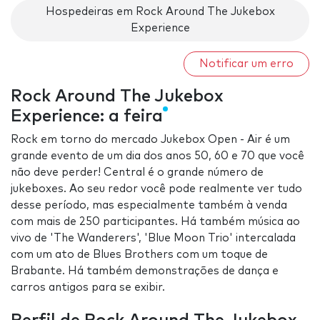
Hospedeiras em Rock Around The Jukebox
Experience
Notificar um erro
Rock Around The Jukebox
Experience: a feira
Rock em torno do mercado Jukebox Open - Air é um
grande evento de um dia dos anos 50, 60 e 70 que você
não deve perder! Central é o grande número de
jukeboxes. Ao seu redor você pode realmente ver tudo
desse período, mas especialmente também à venda
com mais de 250 participantes. Há também música ao
vivo de 'The Wanderers', 'Blue Moon Trio' intercalada
com um ato de Blues Brothers com um toque de
Brabante. Há também demonstrações de dança e
carros antigos para se exibir.