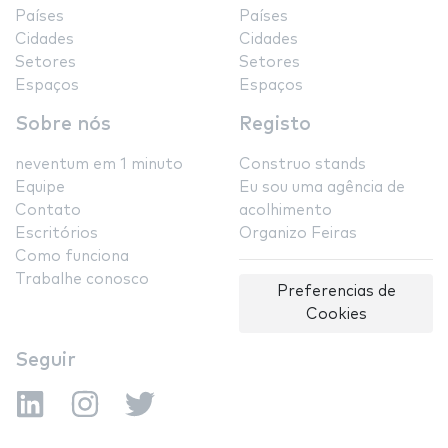
Países
Países
Cidades
Cidades
Setores
Setores
Espaços
Espaços
Sobre nós
Registo
neventum em 1 minuto
Construo stands
Equipe
Eu sou uma agência de
Contato
acolhimento
Escritórios
Organizo Feiras
Como funciona
Trabalhe conosco
Preferencias de
Cookies
Seguir