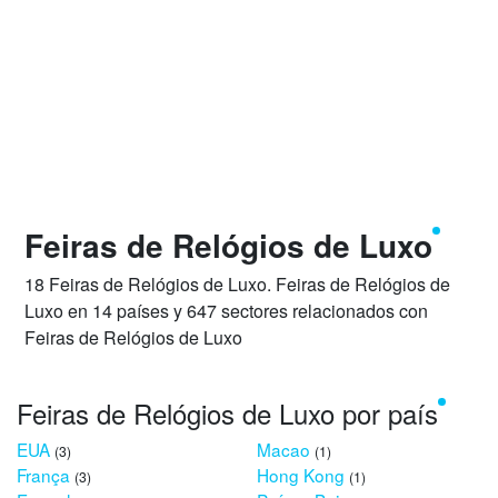
Feiras de Relógios de Luxo
18 Feiras de Relógios de Luxo. Feiras de Relógios de
Luxo en 14 países y 647 sectores relacionados con
Feiras de Relógios de Luxo
Feiras de Relógios de Luxo por país
EUA
Macao
(3)
(1)
França
Hong Kong
(3)
(1)