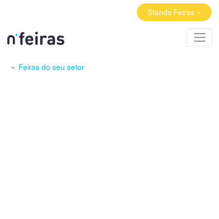
Stands Feiras »
Feiras do seu setor