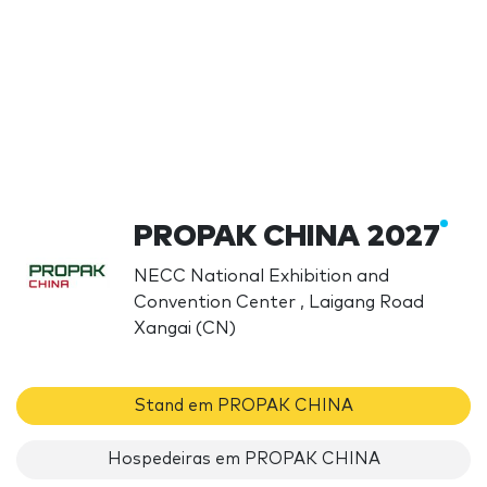
PROPAK CHINA 2027
NECC National Exhibition and
Convention Center , Laigang Road
Xangai (CN)
Stand em PROPAK CHINA
Hospedeiras em PROPAK CHINA