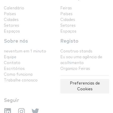
Calendário
Feiras
Países
Países
Cidades
Cidades
Setores
Setores
Espaços
Espaços
Sobre nós
Registo
neventum em 1 minuto
Construo stands
Equipe
Eu sou uma agência de
Contato
acolhimento
Escritórios
Organizo Feiras
Como funciona
Trabalhe conosco
Preferencias de
Cookies
Seguir