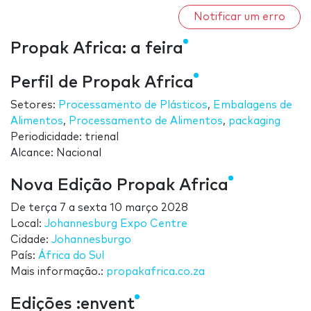
Notificar um erro
Propak Africa: a feira
Perfil de Propak Africa
Setores:
Processamento de Plásticos
,
Embalagens de
Alimentos
,
Processamento de Alimentos
,
packaging
Periodicidade: trienal
Alcance: Nacional
Nova Edição Propak Africa
De
terça 7
a
sexta 10 março 2028
Local:
Johannesburg Expo Centre
Cidade:
Johannesburgo
País:
África do Sul
Mais informação.:
propakafrica.co.za
Edições :envent