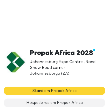
Propak Africa 2028
Johannesburg Expo Centre , Rand
Show Road corner
Johannesburgo (ZA)
Stand em Propak Africa
Hospedeiras em Propak Africa