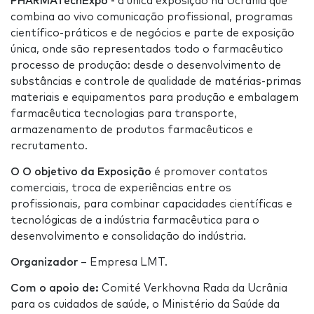
PHARMATechExpo -
a única exposição na Ucrânia que
combina ao vivo comunicação profissional, programas
científico-práticos e de negócios e parte de exposição
única, onde são representados todo o farmacêutico
processo de produção: desde o desenvolvimento de
substâncias e controle de qualidade de matérias-primas
materiais e equipamentos para produção e embalagem
farmacêutica tecnologias para transporte,
armazenamento de produtos farmacêuticos e
recrutamento.
O O objetivo da Exposição
é promover contatos
comerciais, troca de experiências entre os
profissionais, para combinar capacidades científicas e
tecnológicas de a indústria farmacêutica para o
desenvolvimento e consolidação do indústria.
Organizador
– Empresa LMT.
Com o apoio de:
Comité Verkhovna Rada da Ucrânia
para os cuidados de saúde, o Ministério da Saúde da