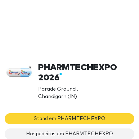
PHARMTECHEXPO
2026
Parade Ground ,
Chandigarh (IN)
Stand em PHARMTECHEXPO
Hospedeiras em PHARMTECHEXPO