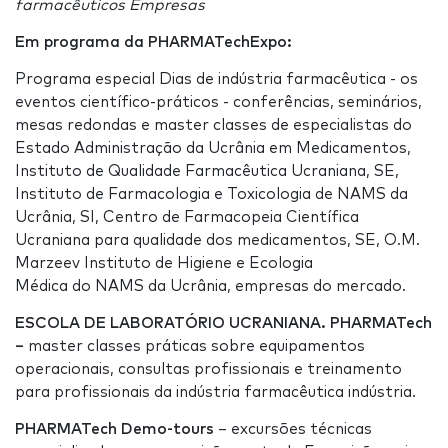
farmacêuticos Empresas
Em programa da PHARMATechExpo:
Programa especial Dias de indústria farmacêutica - os
eventos científico-práticos - conferências, seminários,
mesas redondas e master classes de especialistas do
Estado Administração da Ucrânia em Medicamentos,
Instituto de Qualidade Farmacêutica Ucraniana, SE,
Instituto de Farmacologia e Toxicologia de NAMS da
Ucrânia, SI, Centro de Farmacopeia Científica
Ucraniana para qualidade dos medicamentos, SE, O.M.
Marzeev Instituto de Higiene e Ecologia
Médica do NAMS da Ucrânia, empresas do mercado.
ESCOLA DE LABORATÓRIO UCRANIANA. PHARMATech
–
master classes práticas sobre equipamentos
operacionais, consultas profissionais e treinamento
para profissionais da indústria farmacêutica indústria.
PHARMATech Demo-tours
– excursões técnicas