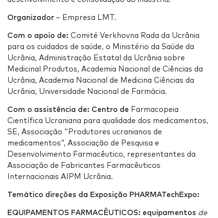
Organizador
– Empresa LMT.
Com o apoio de:
Comité Verkhovna Rada da Ucrânia
para os cuidados de saúde, o Ministério da Saúde da
Ucrânia, Administração Estatal da Ucrânia sobre
Medicinal Produtos, Academia Nacional de Ciências da
Ucrânia, Academia Nacional de Medicina Ciências da
Ucrânia, Universidade Nacional de Farmácia.
Com o assistência de: Centro de
Farmacopeia
Científica Ucraniana para qualidade dos medicamentos,
SE, Associação "Produtores ucranianos de
medicamentos", Associação de Pesquisa e
Desenvolvimento Farmacêutico, representantes da
Associação de Fabricantes Farmacêuticos
Internacionais AIPM Ucrânia.
Temático direções da Exposição
PHARMATechExpo
:
EQUIPAMENTOS FARMACÊUTICOS: equipamentos
de