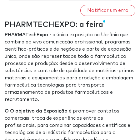
Notificar um erro
PHARMTECHEXPO: a feira
PHARMATechExpo -
a única exposição na Ucrânia que
combina ao vivo comunicação profissional, programas
científico-práticos e de negócios e parte de exposição
única, onde são representados todo o farmacêutico
processo de produção: desde o desenvolvimento de
substâncias e controle de qualidade de matérias-primas
materiais e equipamentos para produção e embalagem
farmacêutica tecnologias para transporte,
armazenamento de produtos farmacêuticos e
recrutamento.
O O objetivo da Exposição
é promover contatos
comerciais, troca de experiências entre os
profissionais, para combinar capacidades científicas e
tecnológicas de a indústria farmacêutica para o
desenvolvimento e consolidação do indústria.