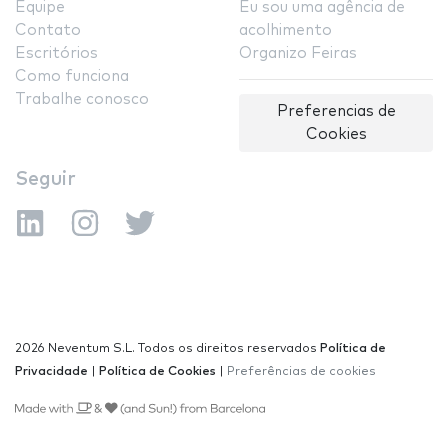
Equipe
Eu sou uma agência de
Contato
acolhimento
Escritórios
Organizo Feiras
Como funciona
Trabalhe conosco
Preferencias de
Cookies
Seguir
2026 Neventum S.L. Todos os direitos reservados
Política de
Privacidade
|
Política de Cookies
|
Preferências de cookies