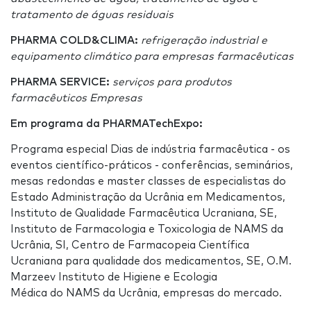
tratamento de águas residuais
PHARMA COLD&CLIMA:
refrigeração industrial e
equipamento climático para empresas farmacêuticas
PHARMA SERVICE:
serviços para produtos
farmacêuticos Empresas
Em programa da PHARMATechExpo:
Programa especial Dias de indústria farmacêutica - os
eventos científico-práticos - conferências, seminários,
mesas redondas e master classes de especialistas do
Estado Administração da Ucrânia em Medicamentos,
Instituto de Qualidade Farmacêutica Ucraniana, SE,
Instituto de Farmacologia e Toxicologia de NAMS da
Ucrânia, SI, Centro de Farmacopeia Científica
Ucraniana para qualidade dos medicamentos, SE, O.M.
Marzeev Instituto de Higiene e Ecologia
Médica do NAMS da Ucrânia, empresas do mercado.