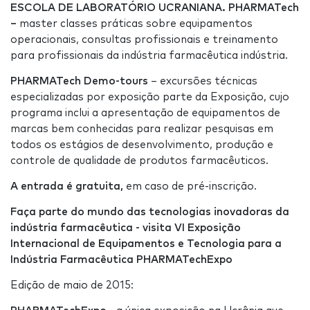
ESCOLA DE LABORATÓRIO UCRANIANA. PHARMATech
–
master classes práticas sobre equipamentos
operacionais, consultas profissionais e treinamento
para profissionais da indústria farmacêutica indústria.
PHARMATech Demo-tours
– excursões técnicas
especializadas por exposição parte da Exposição, cujo
programa inclui a apresentação de equipamentos de
marcas bem conhecidas para realizar pesquisas em
todos os estágios de desenvolvimento, produção e
controle de qualidade de produtos farmacêuticos.
A entrada é gratuita,
em caso de pré-inscrição.
Faça parte do mundo das tecnologias inovadoras da
indústria farmacêutica - visita VI
Exposição
Internacional de Equipamentos e Tecnologia para a
Indústria Farmacêutica PHARMATechExpo
Edição de maio de 2015: