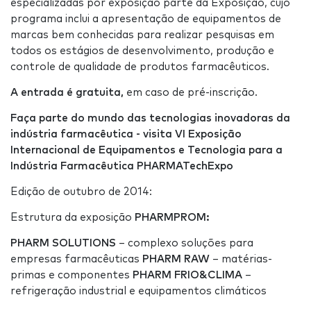
especializadas por exposição parte da Exposição, cujo
programa inclui a apresentação de equipamentos de
marcas bem conhecidas para realizar pesquisas em
todos os estágios de desenvolvimento, produção e
controle de qualidade de produtos farmacêuticos.
A entrada é gratuita,
em caso de pré-inscrição.
Faça parte do mundo das tecnologias inovadoras da
indústria farmacêutica - visita VI
Exposição
Internacional de Equipamentos e Tecnologia para a
Indústria Farmacêutica PHARMATechExpo
Edição de outubro de 2014:
Estrutura da exposição
PHARMPROM
:
PHARM SOLUTIONS
– complexo soluções para
empresas farmacêuticas
PHARM RAW
– matérias-
primas e componentes
PHARM FRIO&CLIMA
–
refrigeração industrial e equipamentos climáticos