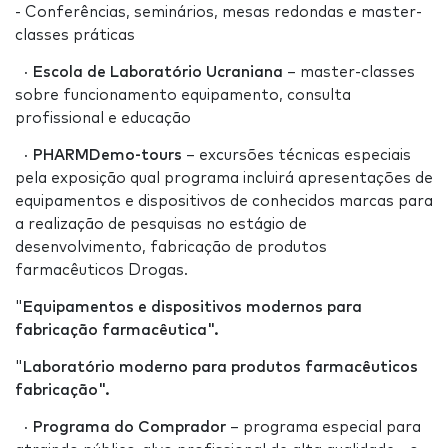
- Conferências, seminários, mesas redondas e master-
classes práticas
·
Escola de Laboratório Ucraniana
– master-classes
sobre funcionamento equipamento, consulta
profissional e educação
·
PHARMDemo-tours
– excursões técnicas especiais
pela exposição qual programa incluirá apresentações de
equipamentos e dispositivos de conhecidos marcas para
a realização de pesquisas no estágio de
desenvolvimento, fabricação de produtos
farmacêuticos Drogas.
"
Equipamentos e dispositivos modernos para
fabricação farmacêutica"
.
"
Laboratório moderno para produtos farmacêuticos
fabricação"
.
·
Programa do Comprador
– programa especial para