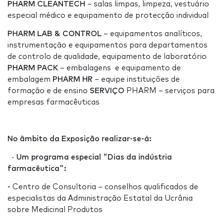
PHARM CLEANTECH
– salas limpas, limpeza, vestuário
especial médico e equipamento de protecção individual
PHARM LAB & CONTROL
– equipamentos analíticos,
instrumentação e equipamentos para departamentos
de controlo de qualidade, equipamento de laboratório
PHARM PACK
– embalagens e equipamento de
embalagem
PHARM HR
– equipe instituições de
formação e de ensino
SERVIÇO
PHARM – serviços para
empresas farmacêuticas
No âmbito da Exposição realizar-se-á:
·
Um programa especial "Dias da indústria
farmacêutica"
:
-
Centro de Consultoria – conselhos qualificados de
especialistas da Administração Estatal da Ucrânia
sobre Medicinal Produtos