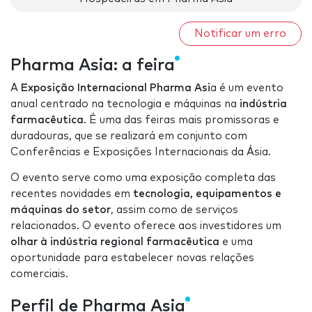
Notificar um erro
Pharma Asia: a feira
A
Exposição Internacional Pharma Asi
a é um evento
anual centrado na tecnologia e máquinas na
indústria
farmacêutica
. É uma das feiras mais promissoras e
duradouras, que se realizará em conjunto com
Conferências e Exposições Internacionais da Ásia.
O evento serve como uma exposição completa das
recentes novidades em
tecnologia, equipamentos e
máquinas do setor
, assim como de serviços
relacionados. O evento oferece aos investidores um
olhar à indústria regional farmacêutica
e uma
oportunidade para estabelecer novas relações
comerciais.
Perfil de Pharma Asia