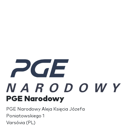
PGE Narodowy
PGE Narodowy Aleja Księcia Józefa
Poniatowskiego 1
Varsóvia (PL)