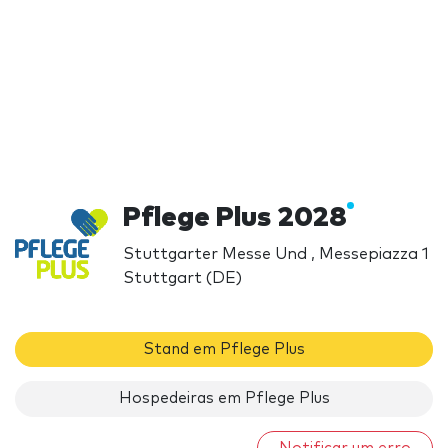
Pflege Plus 2028
Stuttgarter Messe Und , Messepiazza 1
Stuttgart (DE)
Stand em Pflege Plus
Hospedeiras em Pflege Plus