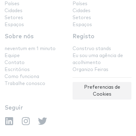
Países
Países
Cidades
Cidades
Setores
Setores
Espaços
Espaços
Sobre nós
Registo
neventum em 1 minuto
Construo stands
Equipe
Eu sou uma agência de
Contato
acolhimento
Escritórios
Organizo Feiras
Como funciona
Trabalhe conosco
Preferencias de
Cookies
Seguir