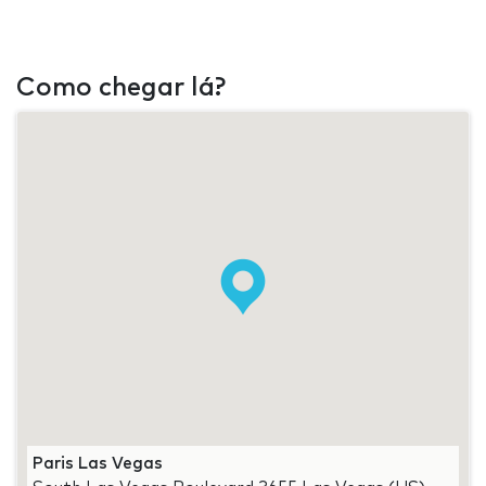
Como chegar lá?
Paris Las Vegas