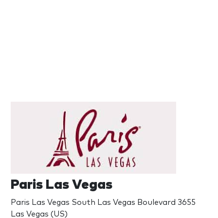
Paris Las Vegas
Paris Las Vegas South Las Vegas Boulevard 3655
Las Vegas (US)