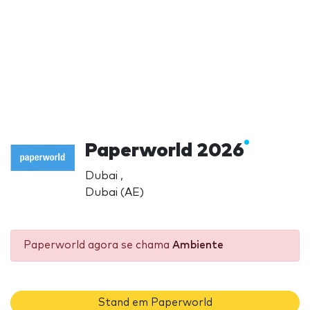
Paperworld 2026
Dubai ,
Dubai (AE)
Paperworld agora se chama
Ambiente
Stand em Paperworld