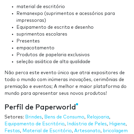
material de escritório
Remanexpo (suprimentos e acessórios para
impressoras)
Equipamento de escrita e desenho
suprimentos escolares
Presentes
empacotamento
Produtos de papelaria exclusivos
seleção asiática de alta qualidade
Não perca este evento único que atrai expositores de
todo o mundo com inúmeras inovações, cerimônias de
premiação e eventos; A melhor e maior plataforma do
mundo para apresentar seus novos produtos!
Perfil de Paperworld
Setores:
Brindes
,
Bens de Consumo
,
Relojoaria
,
Equipamento de Escritório
,
Indústria de Peles
,
Higiene
,
Festas
,
Material de Escritório
,
Artesanato
,
bricolagem