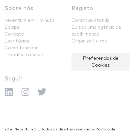
Sobre nós
Registo
neventum em 1 minuto
Construo stands
Equipe
Eu sou uma agência de
Contato
acolhimento
Escritórios
Organizo Feiras
Como funciona
Trabalhe conosco
Preferencias de
Cookies
Seguir
2026 Neventum S.L. Todos os direitos reservados
Política de