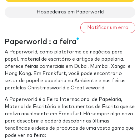
Hospedeiras em Paperworld
Notificar um erro
Paperworld : a feira
A Paperworld, como plataforma de negócios para
papel, material de escritório e artigos de papelaria,
oferece feiras comerciais em Dubai, Mumbai, Xangai e
Hong Kong. Em Frankfurt, você pode encontrar o
setor de papel e papelaria na Ambiente e nas feiras
paralelas Christmasworld e Creativeworld.
A Paperworld é a Feira Internacional de Papelaria,
Material de Escritório e Instrumentos de Escrita que se
realiza anualmente em Frankfurt.Há sempre algo novo
para descobrir e poderá descobrir as últimas
tendências e ideias de produtos de uma vasta gama que
pode ver na feira: