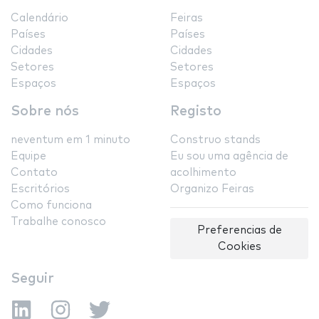
Calendário
Feiras
Países
Países
Cidades
Cidades
Setores
Setores
Espaços
Espaços
Sobre nós
Registo
neventum em 1 minuto
Construo stands
Equipe
Eu sou uma agência de
Contato
acolhimento
Escritórios
Organizo Feiras
Como funciona
Trabalhe conosco
Preferencias de
Cookies
Seguir