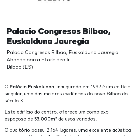
Palacio Congresos Bilbao,
Euskalduna Jauregia
Palacio Congresos Bilbao, Euskalduna Jauregia
Abandoibarra Etorbidea 4
Bilbao (ES)
O
Palácio Euskaludna
, inaugurado em 1999 é um edifício
singular, uma das maiores evidências do novo Bilbao do
século XI.
Este edifício do centro, oferece um complexo
espaçoso de
53.000m²
de usos variados.
O auditório possui 2.164 lugares, uma excelente acústica