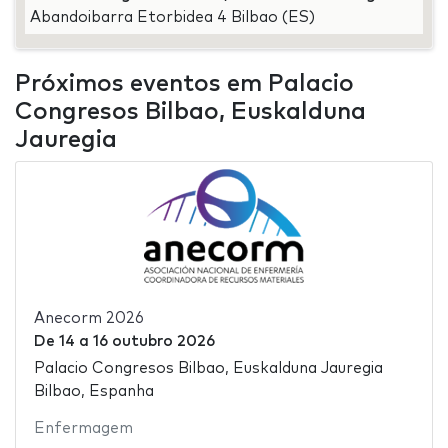
Abandoibarra Etorbidea 4 Bilbao (ES)
Próximos eventos em Palacio
Congresos Bilbao, Euskalduna
Jauregia
Anecorm 2026
De
14
a
16 outubro 2026
Palacio Congresos Bilbao, Euskalduna Jauregia
Bilbao, Espanha
Enfermagem