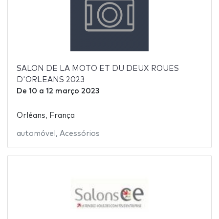
SALON DE LA MOTO ET DU DEUX ROUES
D'ORLEANS 2023
De
10
a
12 março 2023
Orléans, França
automóvel
,
Acessórios