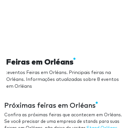
Feiras em Orléans
:eventos Feiras em Orléans. Principais feiras na
Orléans. Informações atualizadas sobre 8 eventos
em Orléans
Próximas feiras em Orléans
Confira as próximas feiras que acontecem em Orléans.
Se você precisar de uma empresa de stands para suas