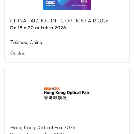
CHINA TAIZHOU INT'L OPTICS FAIR 2026
De
18
a
20 outubro 2026
Taizhou, China
Óculos
Hong Kong Optical Fair 2026