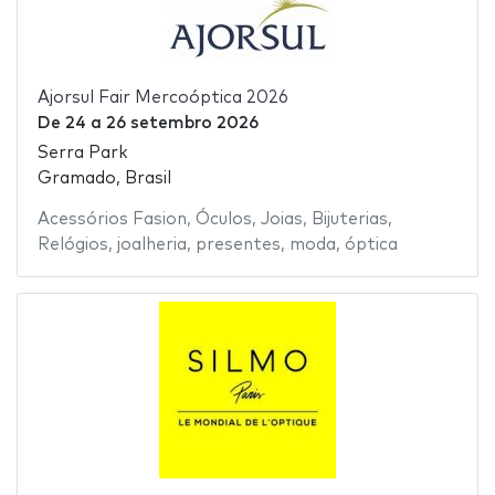
Ajorsul Fair Mercoóptica 2026
De
24
a
26 setembro 2026
Serra Park
Gramado, Brasil
Acessórios Fasion
,
Óculos
,
Joias
,
Bijuterias
,
Relógios
,
joalheria
,
presentes
,
moda
,
óptica