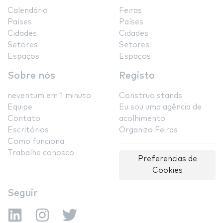
Calendário
Feiras
Países
Países
Cidades
Cidades
Setores
Setores
Espaços
Espaços
Sobre nós
Registo
neventum em 1 minuto
Construo stands
Equipe
Eu sou uma agência de
Contato
acolhimento
Escritórios
Organizo Feiras
Como funciona
Trabalhe conosco
Preferencias de
Cookies
Seguir