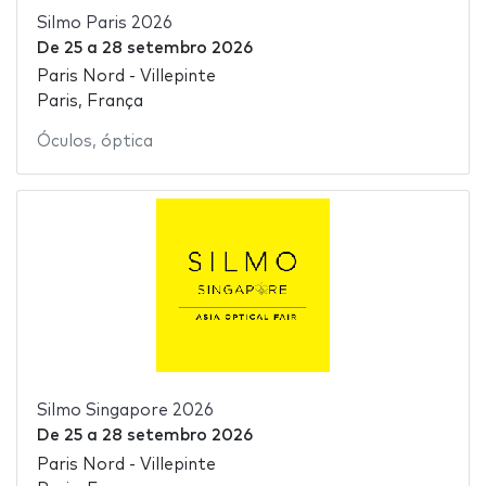
Silmo Paris 2026
De
25
a
28 setembro 2026
Paris Nord - Villepinte
Paris, França
Óculos
,
óptica
Silmo Singapore 2026
De
25
a
28 setembro 2026
Paris Nord - Villepinte